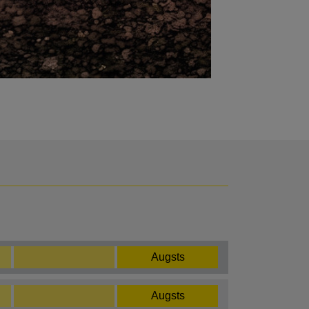
Augsts
Augsts